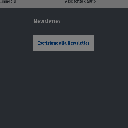
Immobili
Assistenza e aiuto
Newsletter
Iscrizione alla Newsletter