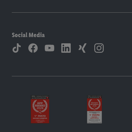
Social Media