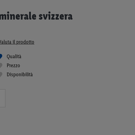
minerale svizzera
Valuta il prodotto
Qualità
Prezzo
Disponibilità