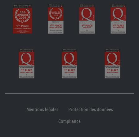
Mentions légales
Protection des données
Compliance