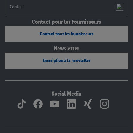
Contact
Contact pour les fournisseurs
Contact pour les fournisseurs
Newsletter
Inscription à la newsletter
Social Media