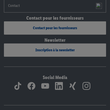
Contact
Contact pour les fournisseurs
Contact pour les fournisseurs
Newsletter
Inscription à la newsletter
Social Media