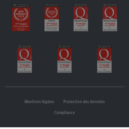
Mentions légales
Protection des données
Compliance