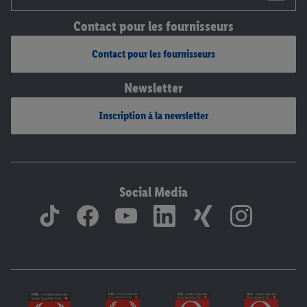
Contact pour les fournisseurs
Contact pour les fournisseurs
Newsletter
Inscription à la newsletter
Social Media