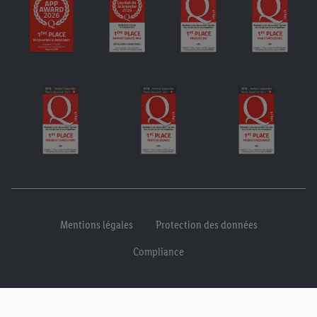
Mentions légales
Protection des données
Compliance