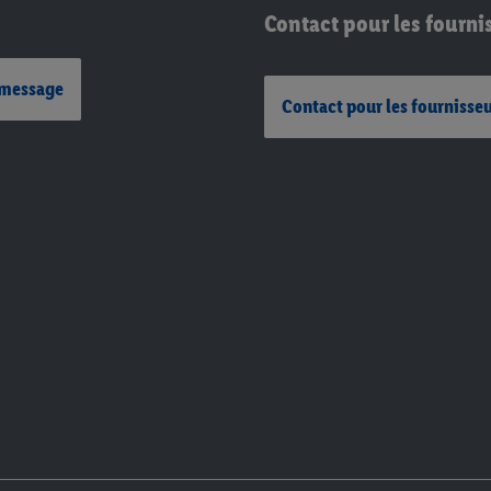
Contact pour les fourni
 message
Contact pour les fournisse