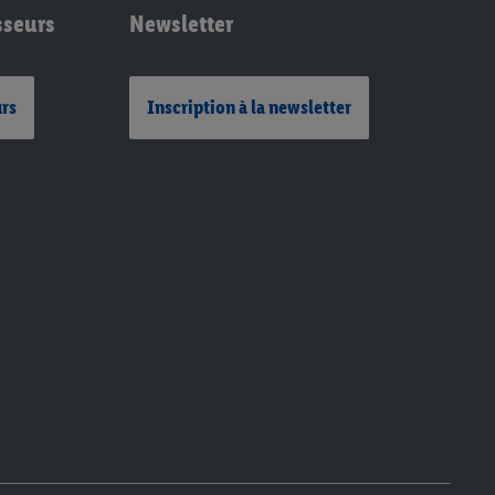
sseurs
Newsletter
urs
Inscription à la newsletter