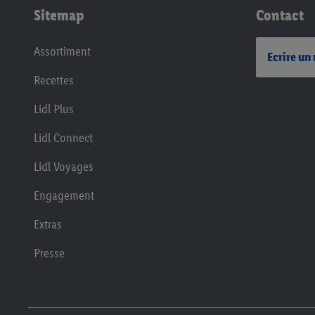
Sitemap
Contact
Assortiment
Ecrire un
Recettes
Lidl Plus
Lidl Connect
Lidl Voyages
Engagement
Extras
Presse