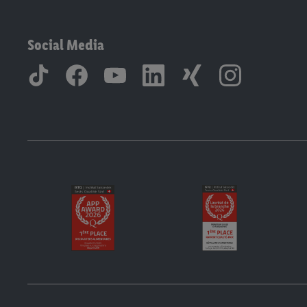
Social Media