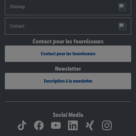
mentions légales, c’est ici.
Sitemap
Contact
Contact pour les fournisseurs
Contact pour les fournisseurs
Newsletter
Inscription à la newsletter
Social Media