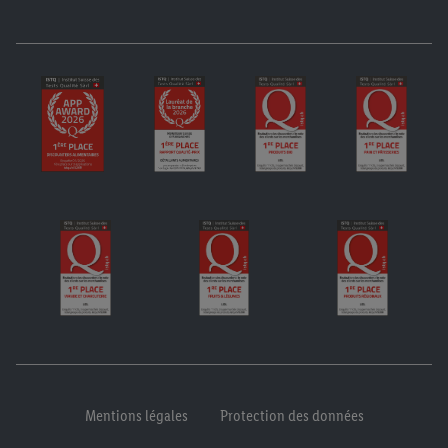
Mentions légales
Protection des données