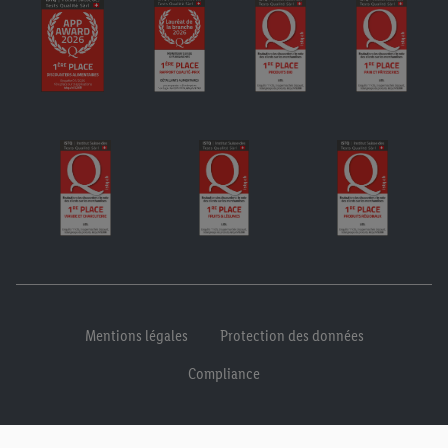
Mentions légales
Protection des données
Compliance