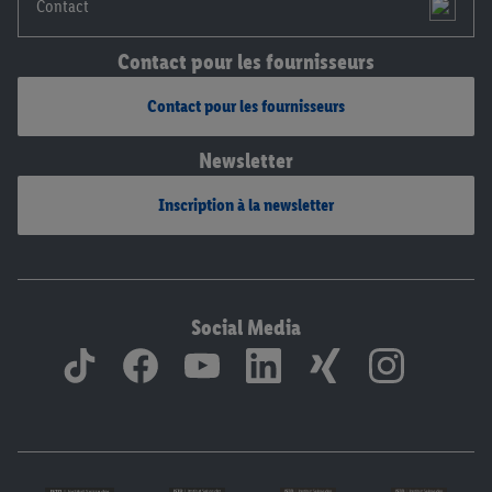
Contact
Contact pour les fournisseurs
Contact pour les fournisseurs
Newsletter
Inscription à la newsletter
Social Media