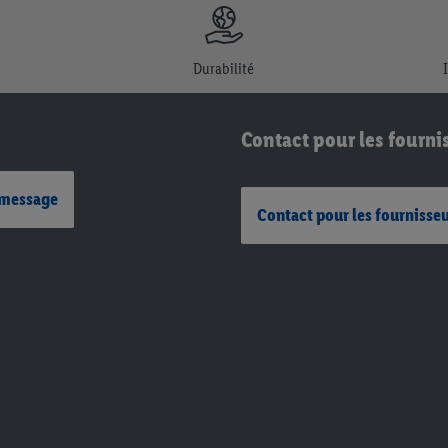
Durabilité
Contact pour les fourni
 message
Contact pour les fournisse