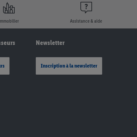
Immobilier
Assistance & aide
sseurs
Newsletter
urs
Inscription à la newsletter