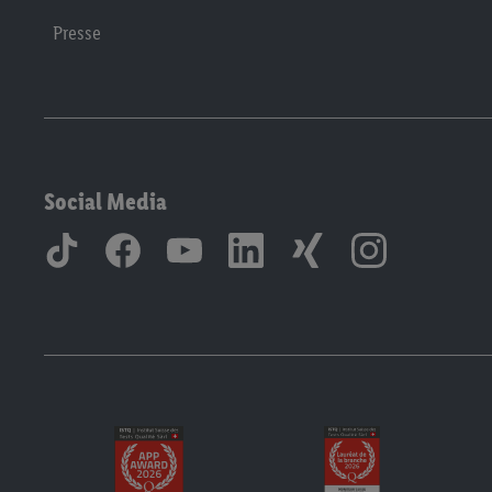
Presse
Social Media