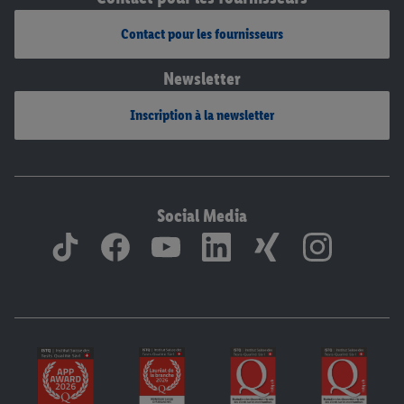
Contact pour les fournisseurs
Newsletter
Inscription à la newsletter
Social Media