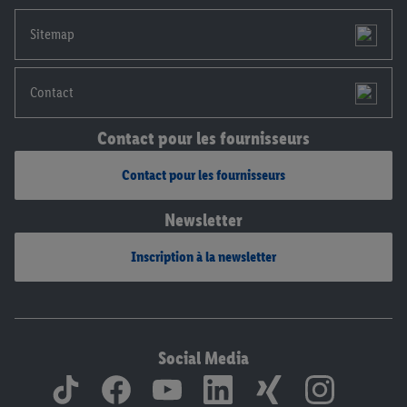
mentions légales, c’est ici.
Sitemap
Contact
Contact pour les fournisseurs
Contact pour les fournisseurs
Newsletter
Inscription à la newsletter
Social Media