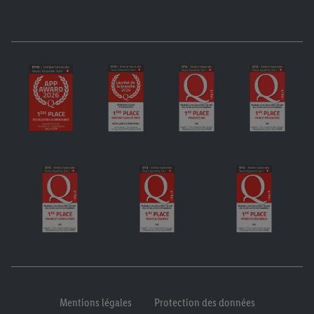
Mentions légales
Protection des données