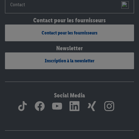
Contact
Contact pour les fournisseurs
Contact pour les fournisseurs
Newsletter
Inscription à la newsletter
Social Media