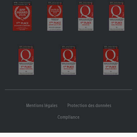
Mentions légales
Protection des données
Compliance