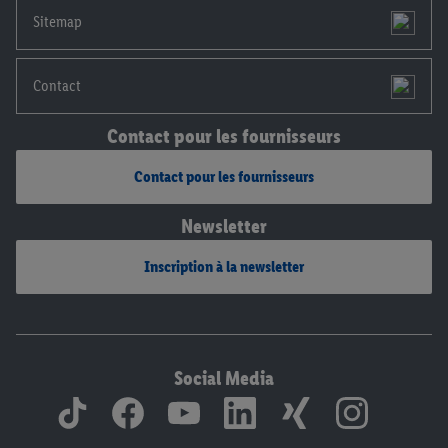
mentions légales, c’est ici.
Sitemap
Contact
Contact pour les fournisseurs
Contact pour les fournisseurs
Newsletter
Inscription à la newsletter
Social Media