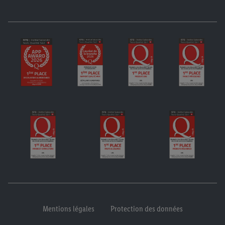
Mentions légales
Protection des données