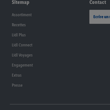
Sitemap
Contact
Assortiment
Ecrire un
Recettes
Lidl Plus
Lidl Connect
Lidl Voyages
Engagement
Extras
Presse