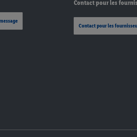
Contact pour les fourni
 message
Contact pour les fournisse