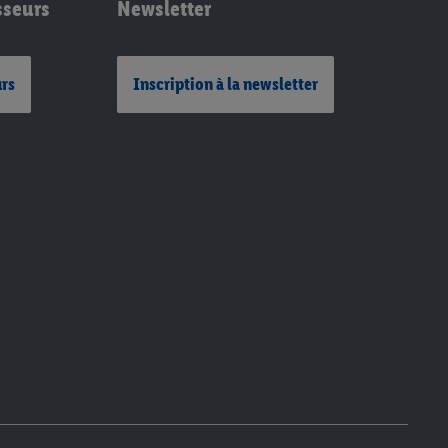
sseurs
Newsletter
urs
Inscription à la newsletter