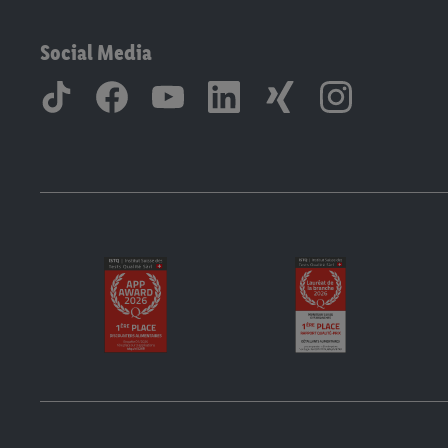
Social Media