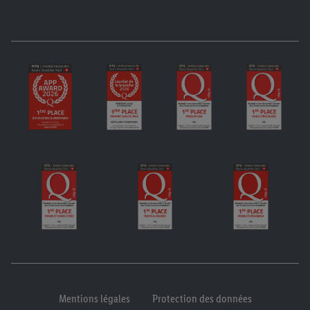
Mentions légales
Protection des données