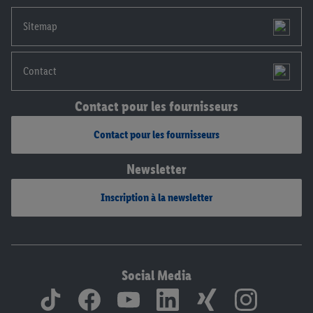
mentions légales, c’est ici.
Sitemap
Contact
Contact pour les fournisseurs
Contact pour les fournisseurs
Newsletter
Inscription à la newsletter
Social Media