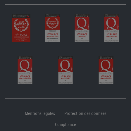
Mentions légales
Protection des données
Compliance