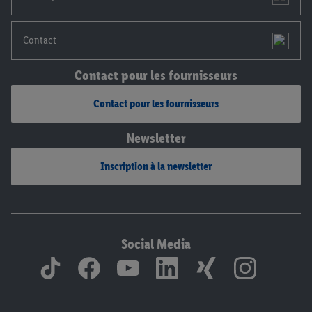
Contact
Contact pour les fournisseurs
Contact pour les fournisseurs
Newsletter
Inscription à la newsletter
Social Media