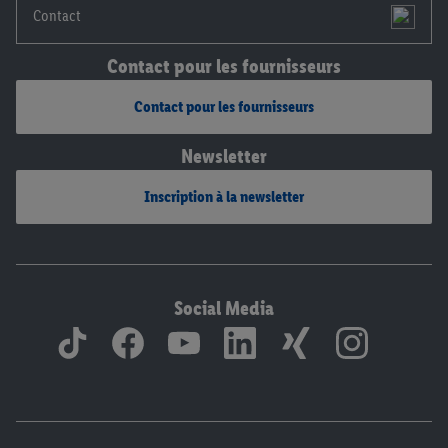
Contact
Contact pour les fournisseurs
Contact pour les fournisseurs
Newsletter
Inscription à la newsletter
Social Media