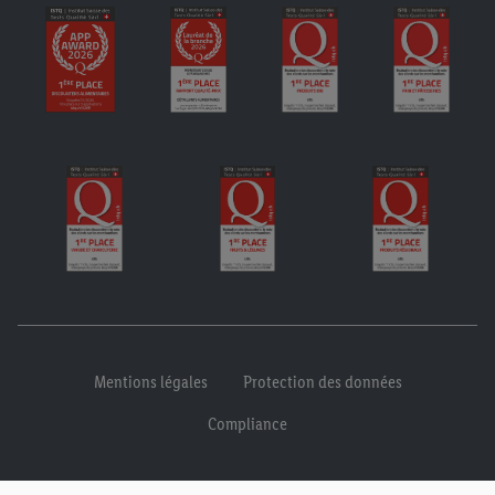
Mentions légales
Protection des données
Compliance