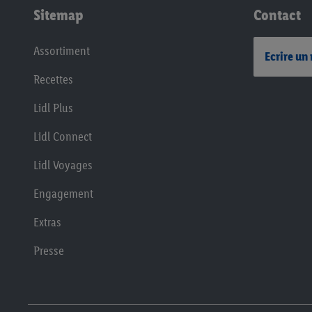
Sitemap
Contact
Assortiment
Ecrire un
Recettes
Lidl Plus
Lidl Connect
Lidl Voyages
Engagement
Extras
Presse