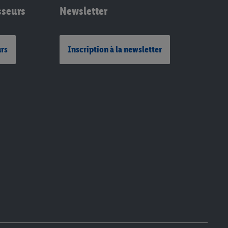
sseurs
Newsletter
urs
Inscription à la newsletter