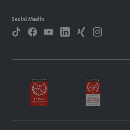
Social Media