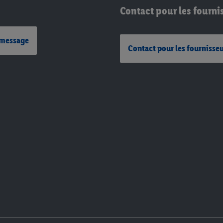
Contact pour les fourni
 message
Contact pour les fournisse