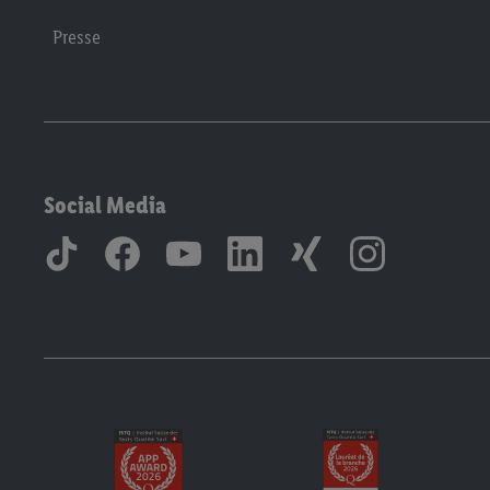
Presse
Social Media