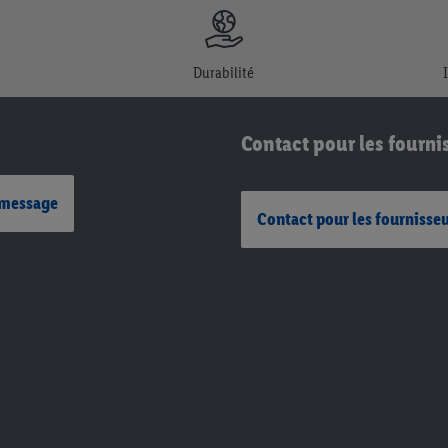
Durabilité
Contact pour les fourni
 message
Contact pour les fournisse