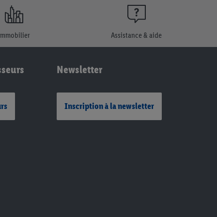
Immobilier
Assistance & aide
sseurs
Newsletter
urs
Inscription à la newsletter