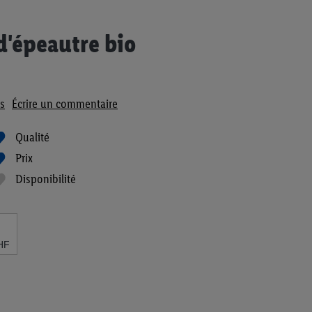
d'épeautre bio
s
Écrire un commentaire
Qualité
Prix
Disponibilité
HF