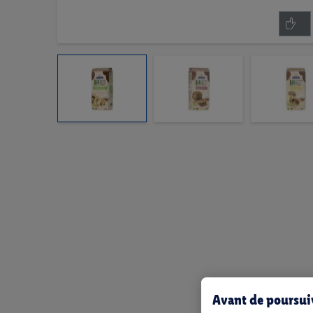
Avant de poursuiv