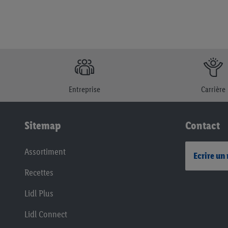
Entreprise
Carrière
Sitemap
Contact
Assortiment
Ecrire un
Recettes
Lidl Plus
Lidl Connect