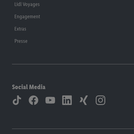
Lidl Voyages
Engagement
Extras
Presse
Social Media