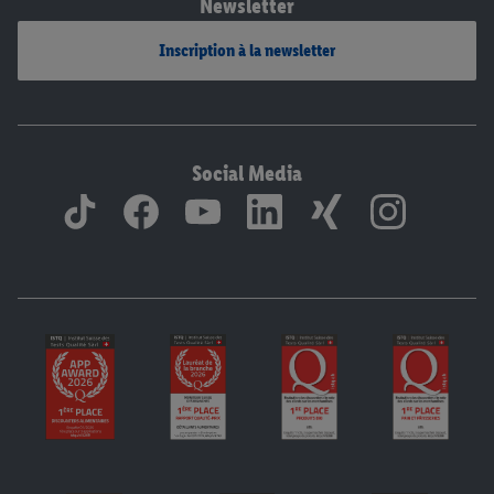
Newsletter
Inscription à la newsletter
Social Media