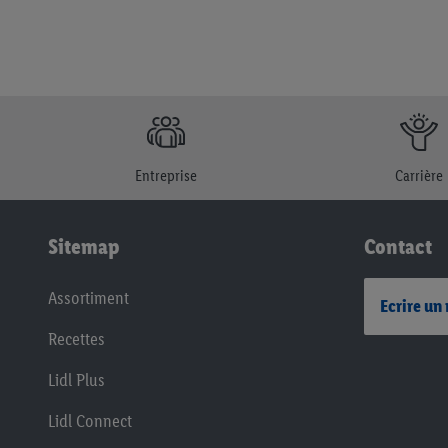
Entreprise
Carrière
Sitemap
Contact
Assortiment
Ecrire un
Recettes
Lidl Plus
Lidl Connect