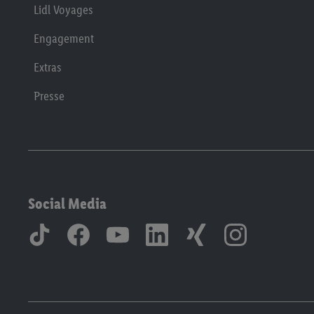
Lidl Voyages
Engagement
Extras
Presse
Social Media