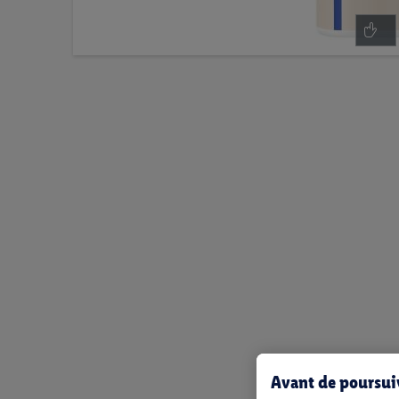
Avant de poursuiv