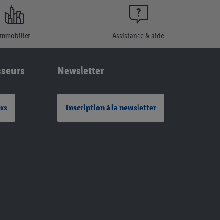
Immobilier
Assistance & aide
sseurs
Newsletter
urs
Inscription à la newsletter