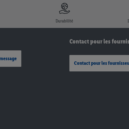
Durabilité
Contact pour les fourni
 message
Contact pour les fournisse