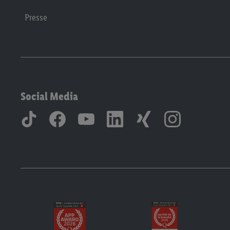
Presse
Social Media