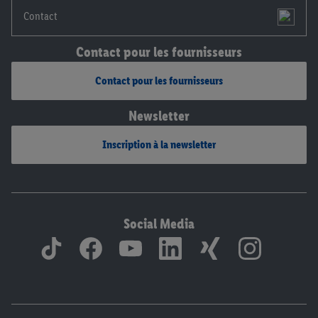
Contact
Contact pour les fournisseurs
Contact pour les fournisseurs
Newsletter
Inscription à la newsletter
Social Media