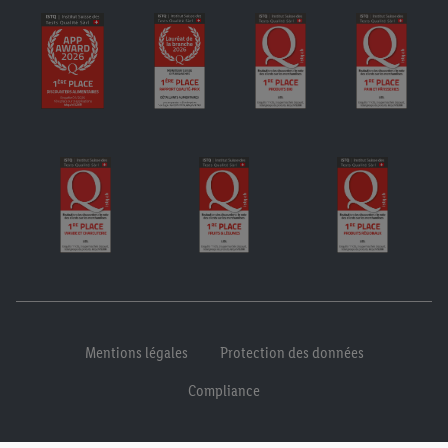
Mentions légales
Protection des données
Compliance