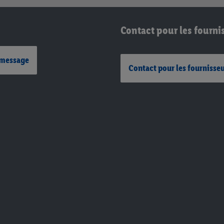
Contact pour les fourni
 message
Contact pour les fournisse