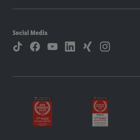
Social Media