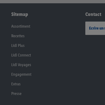
Sitemap
Contact
Assortiment
Ecrire un
Recettes
Lidl Plus
Lidl Connect
Lidl Voyages
Engagement
Extras
Presse