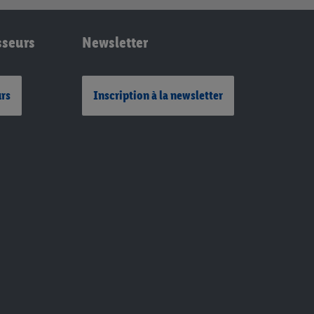
sseurs
Newsletter
urs
Inscription à la newsletter