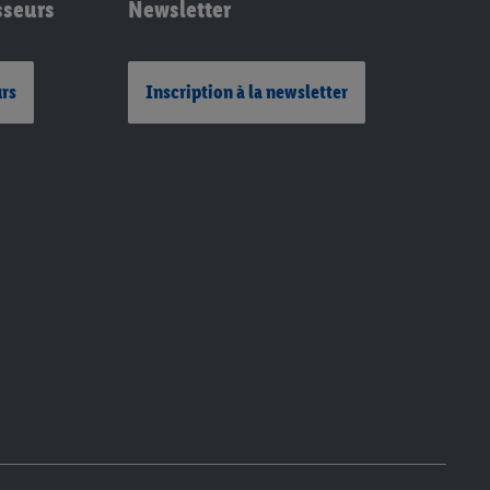
sseurs
Newsletter
urs
Inscription à la newsletter