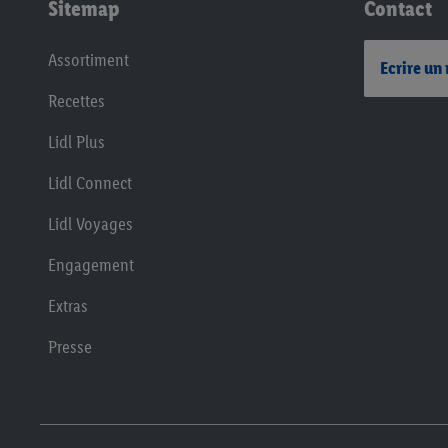
Sitemap
Contact
Assortiment
Ecrire un
Recettes
Lidl Plus
Lidl Connect
Lidl Voyages
Engagement
Extras
Presse