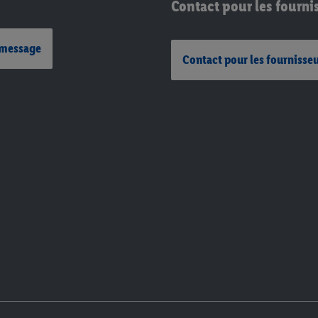
Contact pour les fourni
 message
Contact pour les fournisse