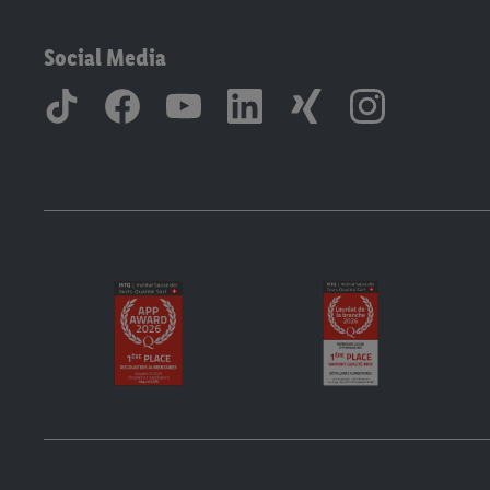
Social Media