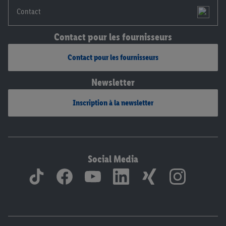
Contact
Contact pour les fournisseurs
Contact pour les fournisseurs
Newsletter
Inscription à la newsletter
Social Media