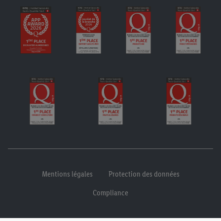
Mentions légales
Protection des données
Compliance