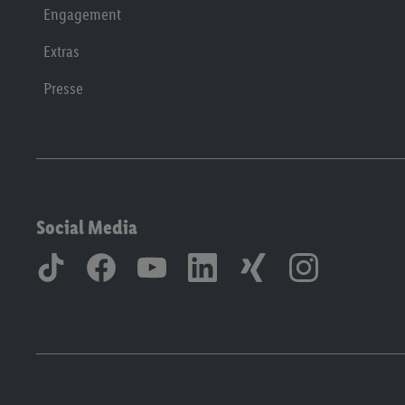
Engagement
Extras
Presse
Social Media