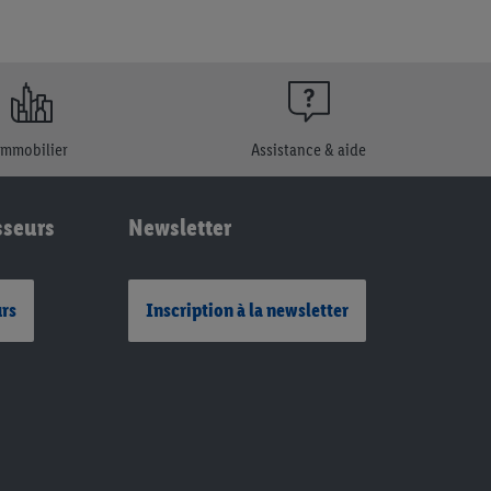
Immobilier
Assistance & aide
sseurs
Newsletter
urs
Inscription à la newsletter