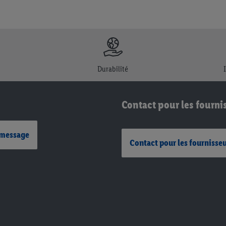
Durabilité
Contact pour les fourni
 message
Contact pour les fournisse