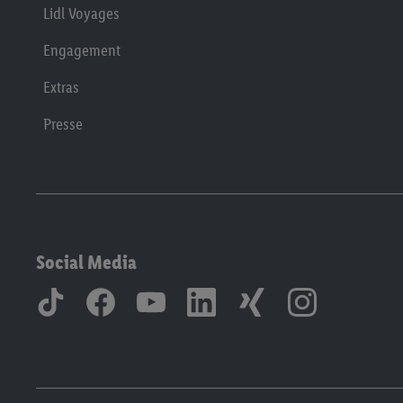
Lidl Voyages
Engagement
Extras
Presse
Social Media