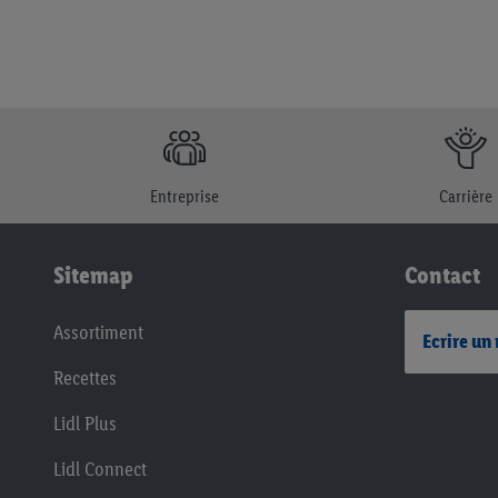
Entreprise
Carrière
Sitemap
Contact
Assortiment
Ecrire un
Recettes
Lidl Plus
Lidl Connect