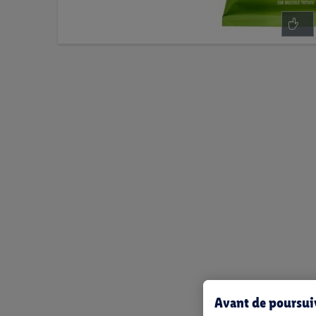
Avant de poursuiv