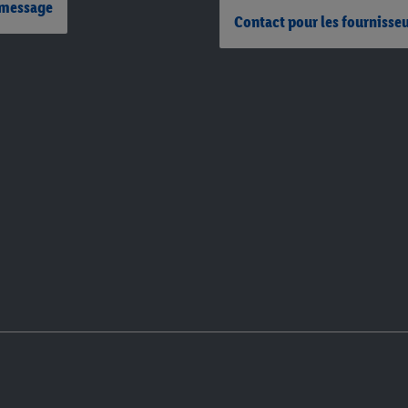
 message
Contact pour les fournisse