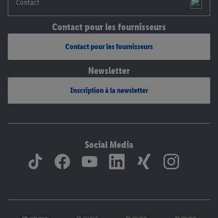
Contact
Contact pour les fournisseurs
Contact pour les fournisseurs
Newsletter
Inscription à la newsletter
Social Media