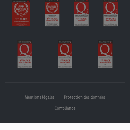
Mentions légales
Protection des données
Compliance