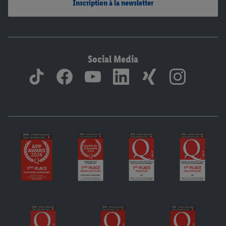
Inscription à la newsletter
Social Media