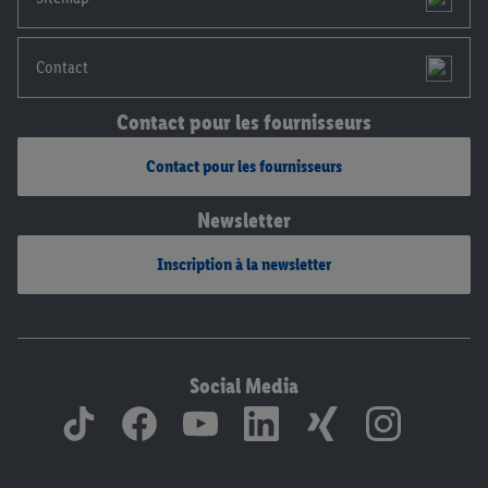
Contact
Contact pour les fournisseurs
Contact pour les fournisseurs
Newsletter
Inscription à la newsletter
Social Media