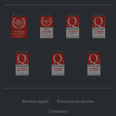
Mentions légales
Protection des données
Compliance