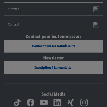
mentions légales, c’est ici.
Sitemap
Contact
Contact pour les fournisseurs
Contact pour les fournisseurs
Newsletter
Inscription à la newsletter
Social Media