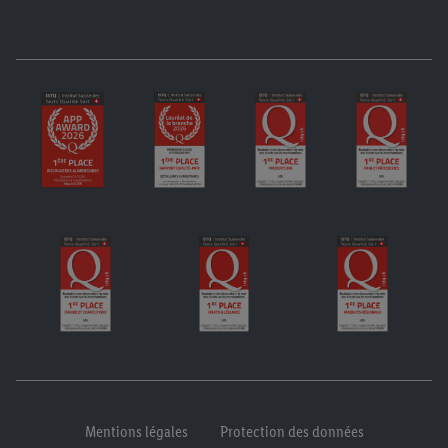
Mentions légales
Protection des données