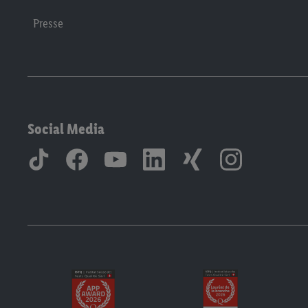
Presse
Social Media