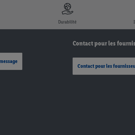
Durabilité
Contact pour les fourni
 message
Contact pour les fournisse