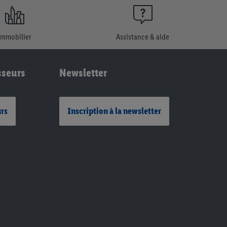
Immobilier
Assistance & aide
sseurs
Newsletter
urs
Inscription à la newsletter