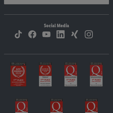
Social Media