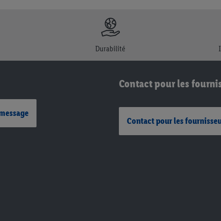
Durabilité
Contact pour les fourni
 message
Contact pour les fournisse