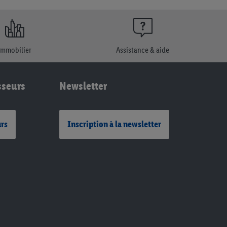
Immobilier
Assistance & aide
sseurs
Newsletter
urs
Inscription à la newsletter