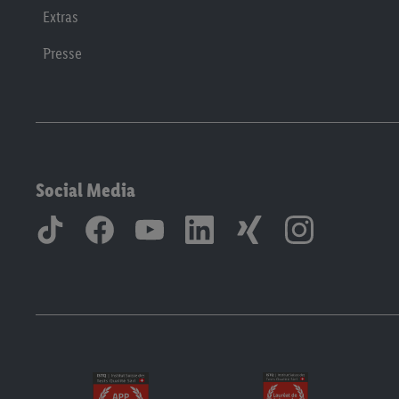
Extras
Presse
Social Media