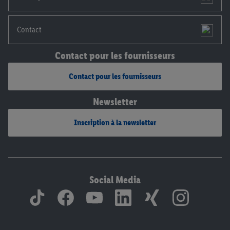
Contact
Contact pour les fournisseurs
Contact pour les fournisseurs
Newsletter
Inscription à la newsletter
Social Media