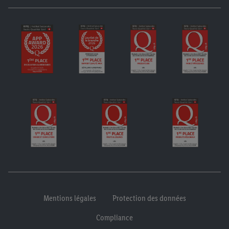
Mentions légales
Protection des données
Compliance