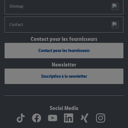
mentions légales, c’est ici.
Sitemap
Contact
Contact pour les fournisseurs
Contact pour les fournisseurs
Newsletter
Inscription à la newsletter
Social Media