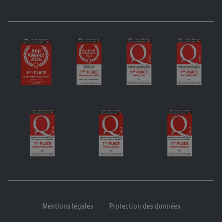
Mentions légales
Protection des données