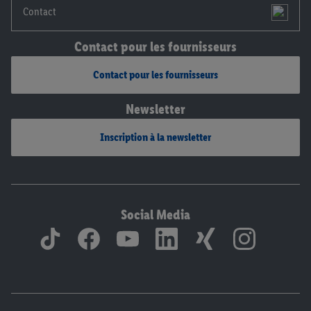
Contact
Contact pour les fournisseurs
Contact pour les fournisseurs
Newsletter
Inscription à la newsletter
Social Media