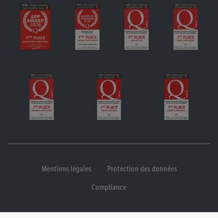
Mentions légales
Protection des données
Compliance