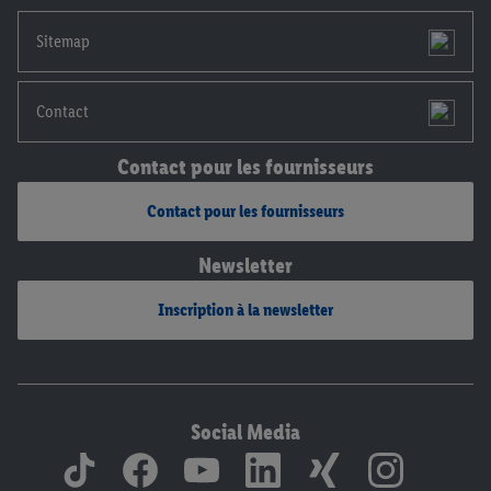
mentions légales, c’est ici.
Sitemap
Contact
Contact pour les fournisseurs
Contact pour les fournisseurs
Newsletter
Inscription à la newsletter
Social Media