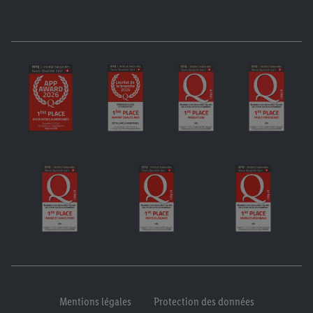
Mentions légales
Protection des données