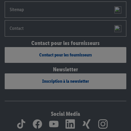
mentions légales, c’est ici.
Sitemap
Contact
Contact pour les fournisseurs
Contact pour les fournisseurs
Newsletter
Inscription à la newsletter
Social Media