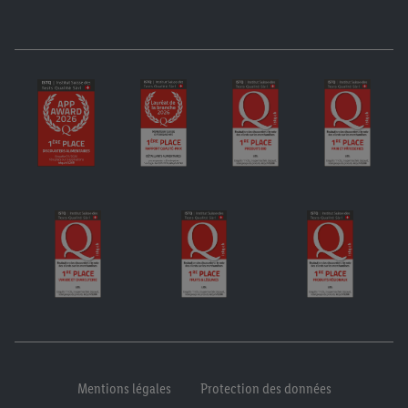
Mentions légales
Protection des données