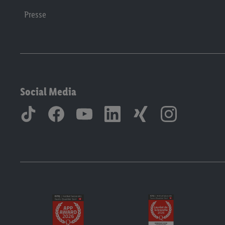
Presse
Social Media