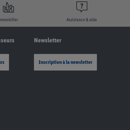
Immobilier
Assistance & aide
sseurs
Newsletter
urs
Inscription à la newsletter