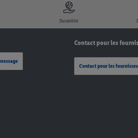
Durabilité
Contact pour les fourni
 message
Contact pour les fournisse