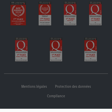
Mentions légales
Protection des données
Compliance