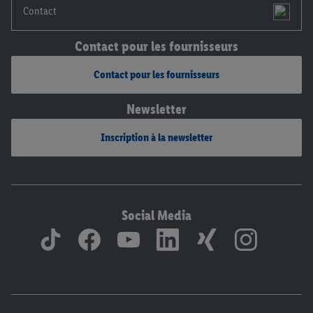
Contact
Contact pour les fournisseurs
Contact pour les fournisseurs
Newsletter
Inscription à la newsletter
Social Media