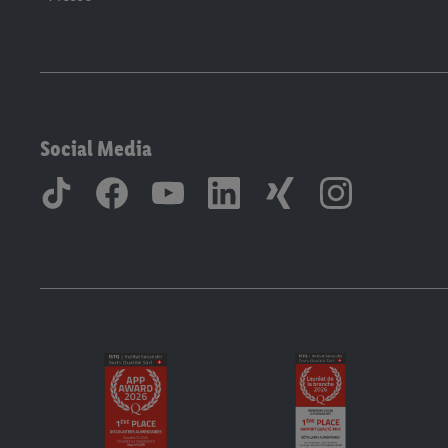
Social Media