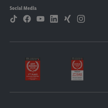
Social Media