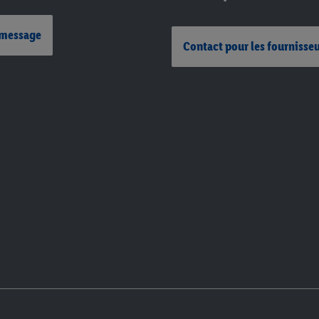
 message
Contact pour les fournisse