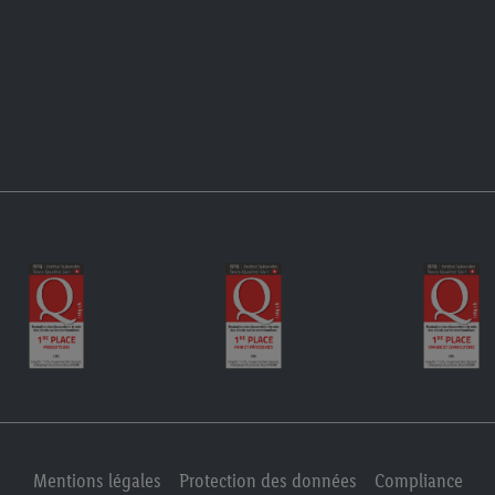
Mentions légales
Protection des données
Compliance