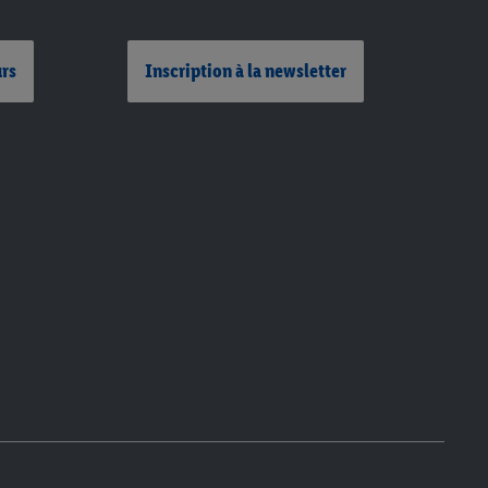
urs
Inscription à la newsletter