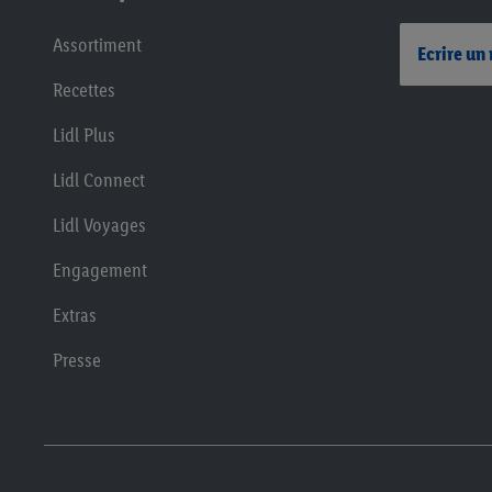
Assortiment
Ecrire un
Recettes
Lidl Plus
Lidl Connect
Lidl Voyages
Engagement
Extras
Presse