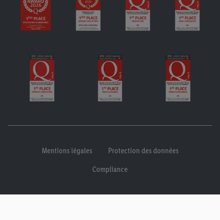
Mentions légales
Protection des données
Compliance