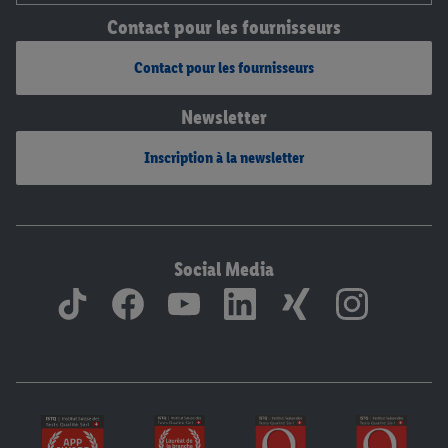
Contact pour les fournisseurs
Contact pour les fournisseurs
Newsletter
Inscription à la newsletter
Social Media