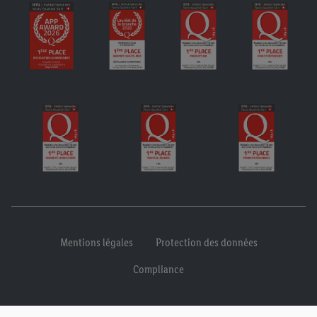
Mentions légales
Protection des données
Compliance