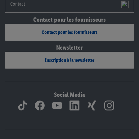
Contact
Contact pour les fournisseurs
Contact pour les fournisseurs
Newsletter
Inscription à la newsletter
Social Media