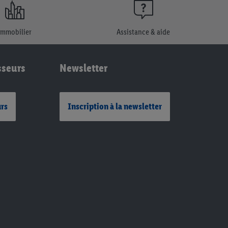
Immobilier
Assistance & aide
sseurs
Newsletter
urs
Inscription à la newsletter