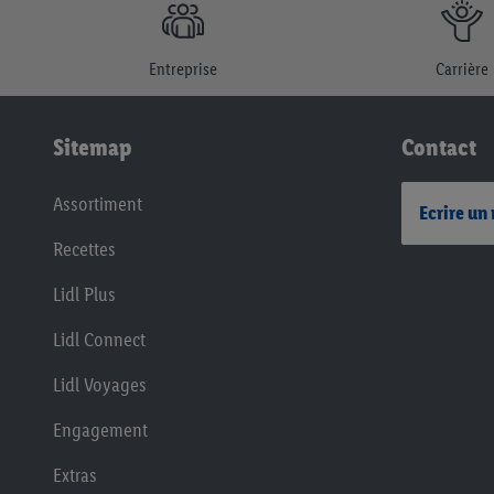
Entreprise
Carrière
Sitemap
Contact
Assortiment
Ecrire un
Recettes
Lidl Plus
Lidl Connect
Lidl Voyages
Engagement
Extras