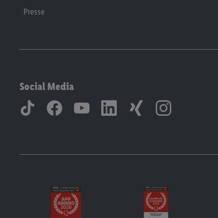
Presse
Social Media