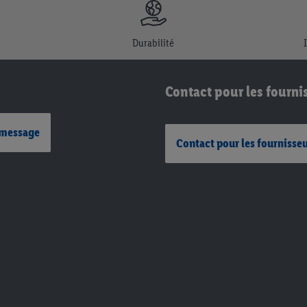
Durabilité
Contact pour les fourni
 message
Contact pour les fournisse