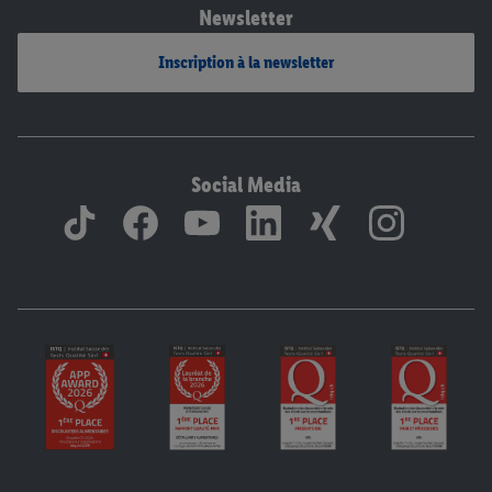
Newsletter
Inscription à la newsletter
Social Media