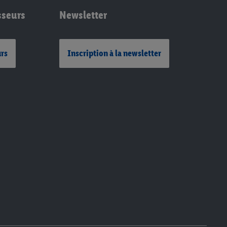
sseurs
Newsletter
urs
Inscription à la newsletter