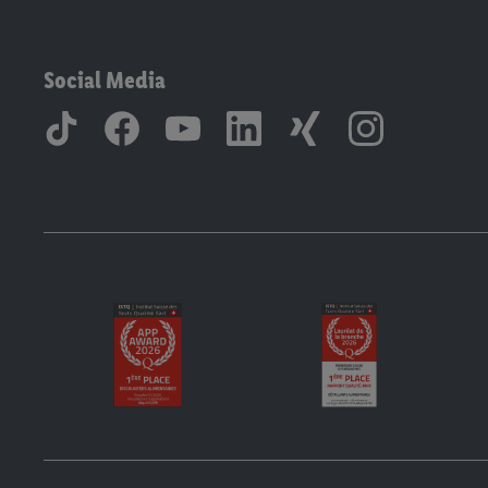
Social Media