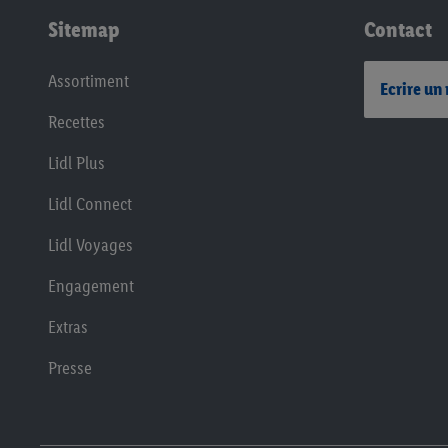
Sitemap
Contact
Assortiment
Ecrire un
Recettes
Lidl Plus
Lidl Connect
Lidl Voyages
Engagement
Extras
Presse