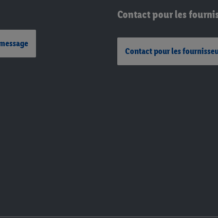
Contact pour les fourni
 message
Contact pour les fournisse